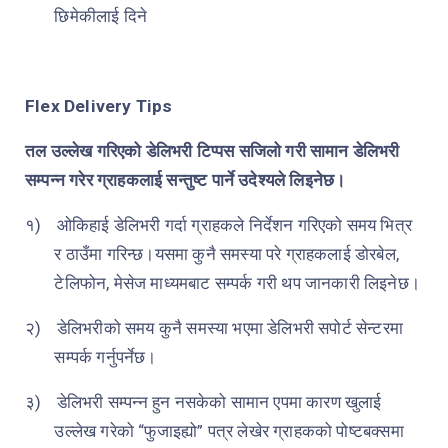
छिमेकीलाई दिने
Flex Delivery Tips
तल उल्लेख गरिएको डेलिभरी टिप्पस सजिलो गरी सामान डेलिभरी
सम्पन्न गरेर ग्राहकलाई सन्तुष्ट पार्ने उदेश्यले लिइनेछ।
१)
ओकिहाई डेलिभरी गर्दा ग्राहकले निर्देशन गरिएको समय भित्र
र ठाउँमा गरिन्छ।यसमा कुनै समस्या परे ग्राहकलाई डोरबेल,
टेलिफोन, मेसेज माध्यमबाट सम्पर्क गरी थप जानकारी लिइनेछ।
२)
डेलिभरीको समय कुनै समस्या भएमा डेलिभरी सपोर्ट सेन्टरमा
सम्पर्क गर्नुपर्नेछ।
३)
डेलिभरी सम्पन्न हुन नसकेको सामान एपमा कारण खुलाई
उल्लेख गरेको “फुजाइह्यो” पत्र लेखेर ग्राहकको पोष्टबक्समा