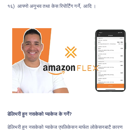
१६)
आफ्नो अनुभव तथा केस रिपोर्टिंग गर्ने,
आदि ।
डेलिभरी हुन नसकेको प्याकेज के गर्ने?
डेलिभरी हुन नसकेको प्याकेज एपलिकेसन मार्फत लोकेसनबाटै कारण