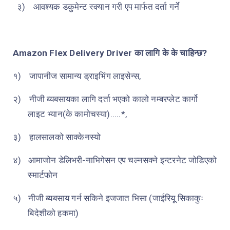
३)
आवश्यक डकुमेन्ट स्क्यान गरी एप मार्फत दर्ता गर्ने
Amazon Flex Delivery Driver
का लागि के के चाहिन्छ?
१)
जापानीज सामान्य ड्राइभिंग लाइसेन्स,
२)
नीजी ब्यबसायका लागि दर्ता भएको कालो नम्बरप्लेट कार्गो
लाइट भ्यान(के कामोचस्या).....*,
३)
हालसालको साक्केनस्यो
४)
आमाजोन डेलिभरी-नाभिगेसन एप चल्नसक्ने इन्टरनेट जोडिएको
स्मार्टफोन
५)
नीजी ब्यबसाय गर्न सकिने इजजात भिसा (जाईरियू सिकाकुः
बिदेशीको हकमा)