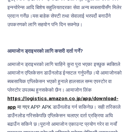
इन्स्योरेन्स आदि बिशेष सहुलियतदरका सेवा अन्य ब्यबसायीसँग मिलेर
प्रदान गर्नेछ।यस बाहेक सेफ्टी तथा सेवालाई भरपर्दो बनाउँने
उपकरणको लागि सहयोग पनि दिन सक्नेछ।
आमाजोन ड्राइभरको लागि कसरी दर्ता गर्ने?
आमाजोन ड्राइभरको लागि चाहिने कुरा पुरा भएका इच्छुक ब्यक्तिले
आमाजोन एप्लिकेसन डाउँनलोड ईन्सटल गर्नुपर्नेछ।यो आमाजोनको
ब्यबसायिक एप्लिकेसन भएको हुनाले हालसाल सम्म एपस्टोर वा
प्लेस्टोर उपलब्ध हुनसकेको छैन। आमाजोन लिंक
https://logistics.amazon.co.jp/app/download-
app
मा गएर
APP APK
डाउँनलोड गर्न सकिनेछ। सही तरिकाले
डाउँनलोड गरिसकेपछि एप्लिकेसन चलाएर दर्ता प्रक्रिया अघि
बढाउँन सकिने छ।पुरानो आमाजोन एकाउन्ट प्रयोग गरेर वा नयाँ