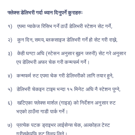
फ्लेक्स डेलिभरी गर्दा ध्यान दिनुपर्ने कुराहरुः
१)
एपमा प्याकेज रिसिभ गर्ने ठाउँ डेलिभरी स्टेशन सेट गर्ने,
२)
कुन दिन, समय, ब्लकसाइज डेलिभरी गर्ने हो सेट गरी राख्ने,
३)
केही घण्टा अघि (स्टेसन अनुसार बुझ्न जरुरी) सेट गरे अनुसार
एप डेलिभरी अफर चेक गरी कन्मफर्म गर्ने।
४)
कन्मफर्म रुट एपमा चेक गरी डेलिभरीको लागि तयार हुने,
५)
डेलिभरी चेकइन टाइम भन्दा १५ मिनेट अघि नै स्टेशन पुग्ने,
६)
खटिएका फ्लेक्स मार्शल (गाइड) को निर्देशन अनुसार रुट
भएको ठाउँमा गाडी पार्क गर्ने।
७)
प्रत्येक पटक ड्राइभर लाईसेन्स चेक, अल्कोहल टेस्ट
गरीसकेपछि रुट स्लिप लिने।