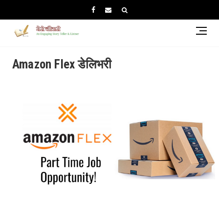
Amazon Flex डेलिभरी