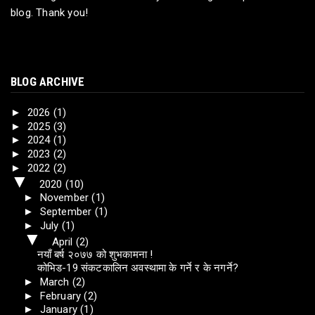
blog. Thank you!
BLOG ARCHIVE
►
2026
(1)
►
2025
(3)
►
2024
(1)
►
2023
(2)
►
2022
(2)
▼
2020
(10)
►
November
(1)
►
September
(1)
►
July
(1)
▼
April
(2)
नयाँ बर्ष २०७७ को शुभकामना !
कोभिड-19 संकटकालिन अवस्थामा के गर्ने र के नगर्ने?
►
March
(2)
►
February
(2)
►
January
(1)