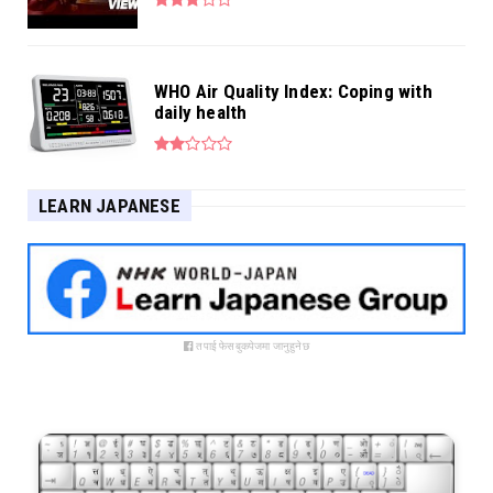
WHO Air Quality Index: Coping with
daily health
LEARN JAPANESE
तपाई फेसबुकपेजमा जानुहुनेछ