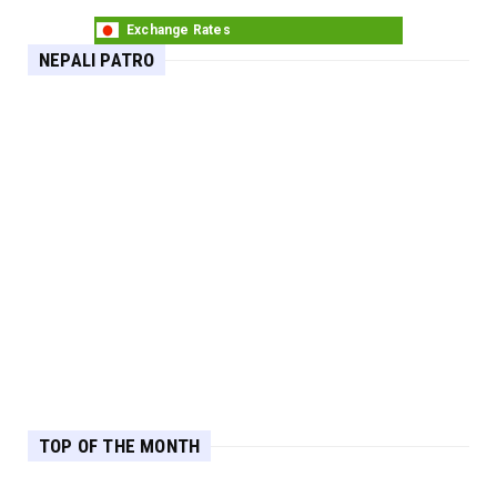
Exchange Rates
NEPALI PATRO
TOP OF THE MONTH