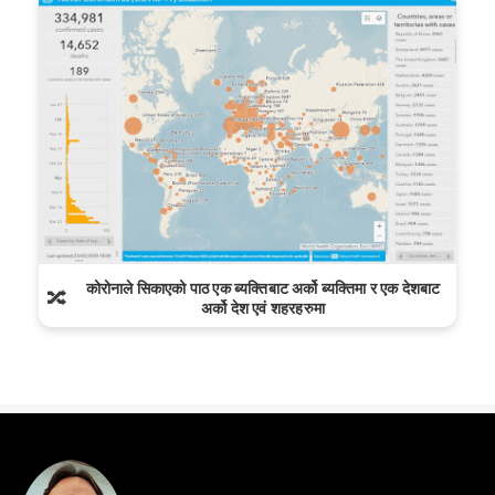
कोरोनाले सिकाएको पाठ एक ब्यक्तिबाट अर्को ब्यक्तिमा र एक देशबाट
🔀
अर्को देश एवं शहरहरुमा