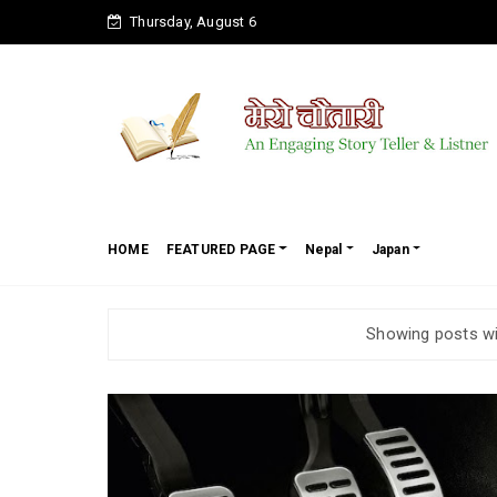
Thursday, August 6
HOME
FEATURED PAGE
Nepal
Japan
Showing posts wi