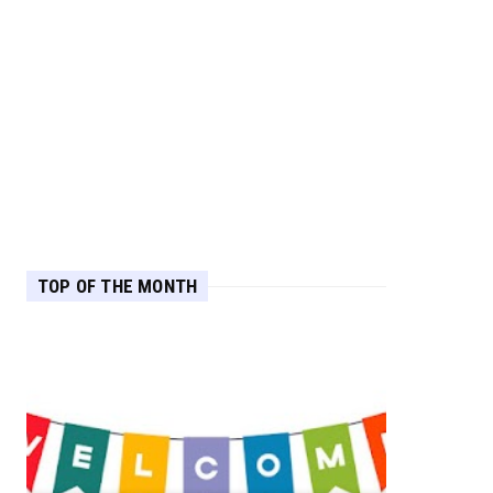
TOP OF THE MONTH