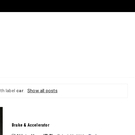
th label
car
.
Show all posts
Brake & Accelerator